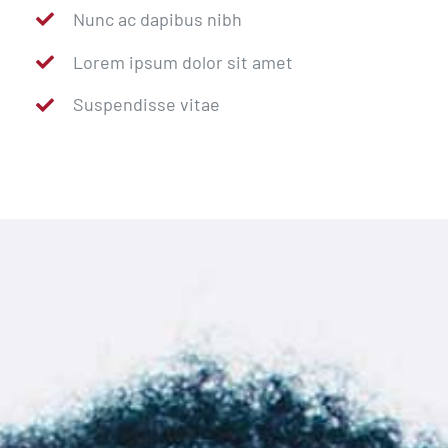
Nunc ac dapibus nibh
Lorem ipsum dolor sit amet
Suspendisse vitae