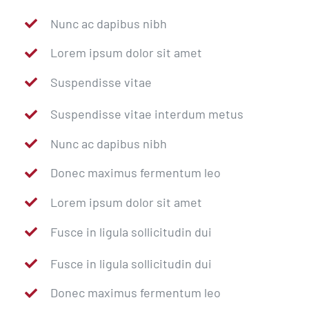
Nunc ac dapibus nibh
Lorem ipsum dolor sit amet
Suspendisse vitae
Suspendisse vitae interdum metus
Nunc ac dapibus nibh
Donec maximus fermentum leo
Lorem ipsum dolor sit amet
Fusce in ligula sollicitudin dui
Fusce in ligula sollicitudin dui
Donec maximus fermentum leo