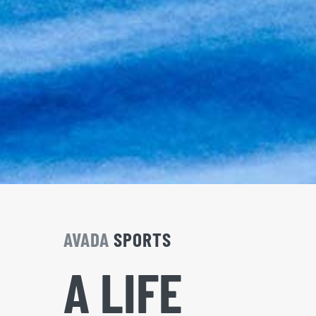
AVADA
SPORTS
A LIFE