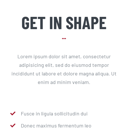
GET IN SHAPE
Lorem ipsum dolor sit amet, consectetur
adipisicing elit, sed do eiusmod tempor
incididunt ut labore et dolore magna aliqua. Ut
enim ad minim veniam.
Fusce in ligula sollicitudin dui
Donec maximus fermentum leo