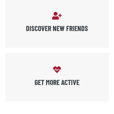
DISCOVER NEW FRIENDS
GET MORE ACTIVE