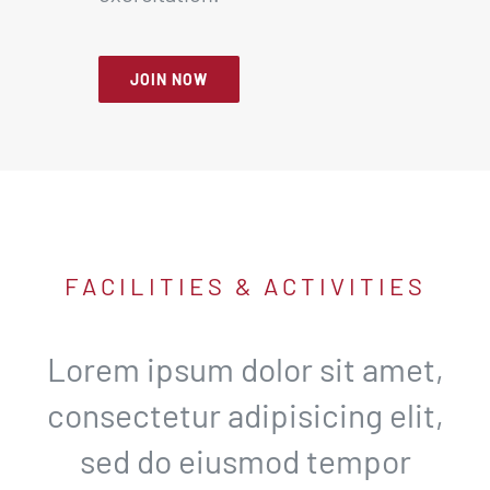
JOIN NOW
FACILITIES & ACTIVITIES
Lorem ipsum dolor sit amet,
consectetur adipisicing elit,
sed do eiusmod tempor