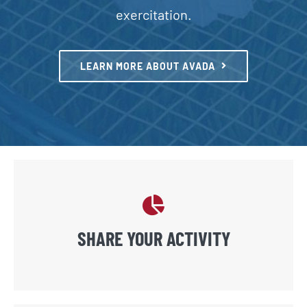
exercitation.
LEARN MORE ABOUT AVADA
SHARE YOUR ACTIVITY