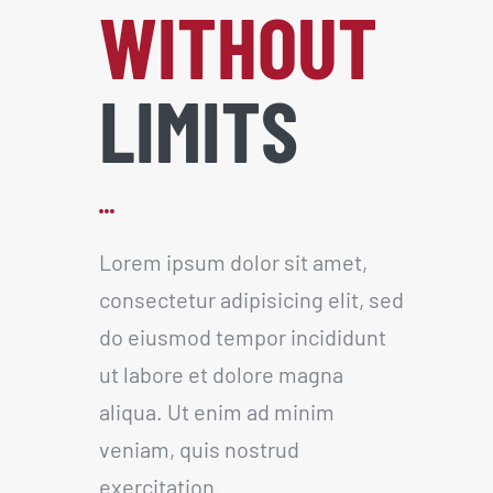
WITHOUT
LIMITS
Lorem ipsum dolor sit amet,
consectetur adipisicing elit, sed
do eiusmod tempor incididunt
ut labore et dolore magna
aliqua. Ut enim ad minim
veniam, quis nostrud
exercitation.