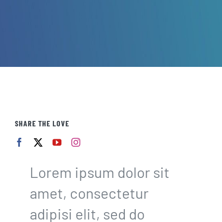
SHARE THE LOVE
Lorem ipsum dolor sit
amet, consectetur
adipisi elit, sed do