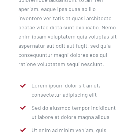
aperiam, eaque ipsa quae ab illo
inventore veritatis et quasi architecto
beatae vitae dicta sunt explicabo. Nemo
enim ipsam voluptatem quia voluptas sit
aspernatur aut odit aut fugit, sed quia
consequuntur magni dolores eos qui
ratione voluptatem sequi nesciunt.
Lorem ipsum dolor sit amet,
consectetur adipiscing elit
Sed do eiusmod tempor incididunt
ut labore et dolore magna aliqua
Ut enim ad minim veniam, quis