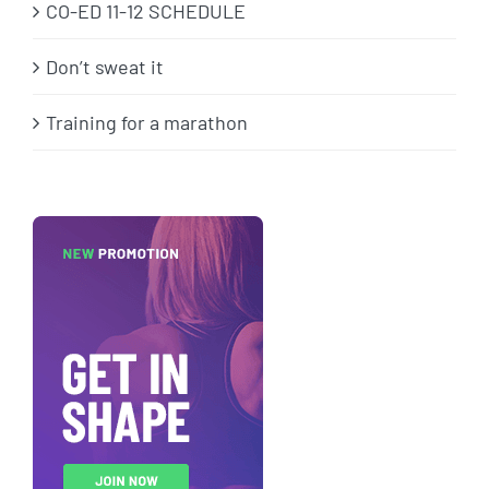
CO-ED 11-12 SCHEDULE
Don’t sweat it
Training for a marathon