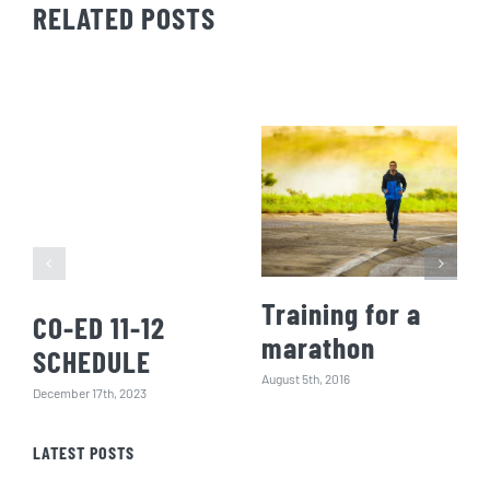
RELATED POSTS
Training for a
CO-ED 11-12
marathon
SCHEDULE
August 5th, 2016
December 17th, 2023
LATEST POSTS