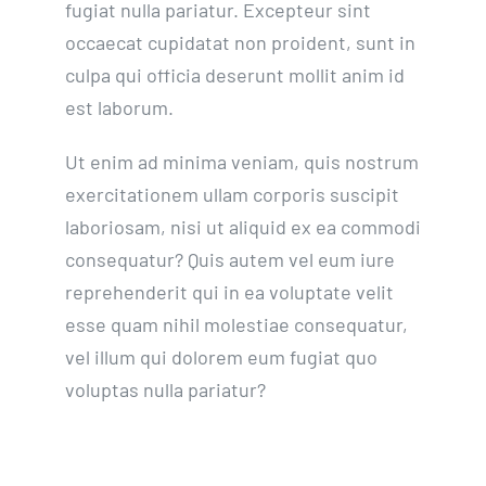
fugiat nulla pariatur. Excepteur sint
occaecat cupidatat non proident, sunt in
culpa qui officia deserunt mollit anim id
est laborum.
Ut enim ad minima veniam, quis nostrum
exercitationem ullam corporis suscipit
laboriosam, nisi ut aliquid ex ea commodi
consequatur? Quis autem vel eum iure
reprehenderit qui in ea voluptate velit
esse quam nihil molestiae consequatur,
vel illum qui dolorem eum fugiat quo
voluptas nulla pariatur?