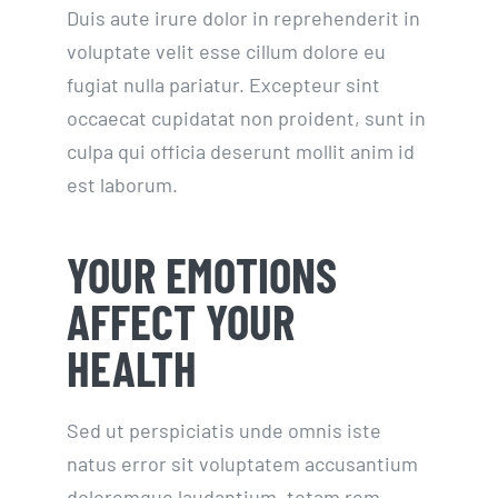
Duis aute irure dolor in reprehenderit in
voluptate velit esse cillum dolore eu
fugiat nulla pariatur. Excepteur sint
occaecat cupidatat non proident, sunt in
culpa qui officia deserunt mollit anim id
est laborum.
YOUR EMOTIONS
AFFECT YOUR
HEALTH
Sed ut perspiciatis unde omnis iste
natus error sit voluptatem accusantium
doloremque laudantium, totam rem