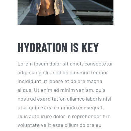
HYDRATION IS KEY
Lorem ipsum dolor sit amet, consectetur
adipiscing elit, sed do eiusmod tempor
incididunt ut labore et dolore magna
aliqua. Ut enim ad minim veniam, quis
nostrud exercitation ullamco laboris nisi
ut aliquip ex ea commodo consequat.
Duis aute irure dolor in reprehenderit in
voluptate velit esse cillum dolore eu