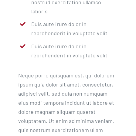
nostrud exercitation ullamco
laboris
Duis aute irure dolor in
reprehenderit in voluptate velit
Duis aute irure dolor in
reprehenderit in voluptate velit
Neque porro quisquam est, qui dolorem
ipsum quia dolor sit amet, consectetur,
adipisci velit, sed quia non numquam
eius modi tempora incidunt ut labore et
dolore magnam aliquam quaerat
voluptatem. Ut enim ad minima veniam,
quis nostrum exercitationem ullam