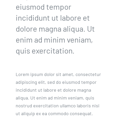
eiusmod tempor
incididunt ut labore et
dolore magna aliqua. Ut
enim ad minim veniam,
quis exercitation.
Lorem ipsum dolor sit amet, consectetur
adipiscing elit, sed do eiusmod tempor
incididunt ut labore et dolore magna
aliqua. Ut enim ad minim veniam, quis
nostrud exercitation ullamco laboris nisi
ut aliquip ex ea commodo consequat.